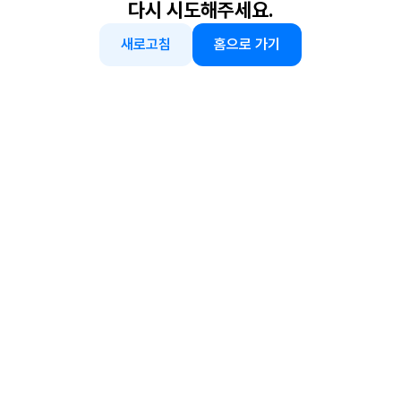
다시 시도해주세요.
새로고침
홈으로 가기