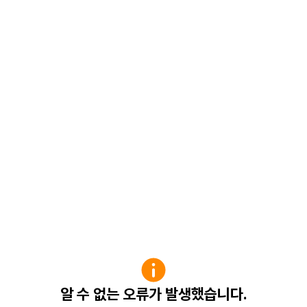
알 수 없는 오류가 발생했습니다.