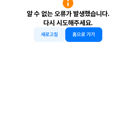
알 수 없는 오류가 발생했습니다.
다시 시도해주세요.
새로고침
홈으로 가기