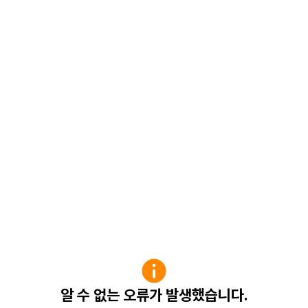
알 수 없는 오류가 발생했습니다.