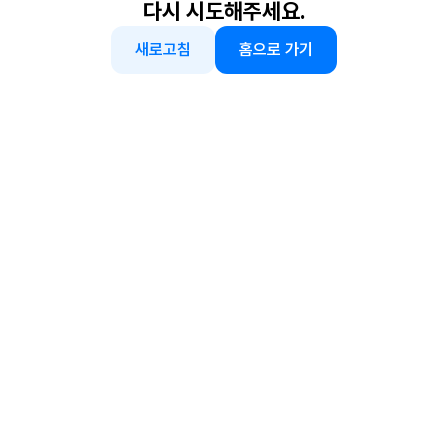
다시 시도해주세요.
새로고침
홈으로 가기