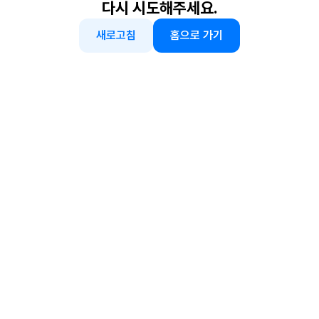
다시 시도해주세요.
새로고침
홈으로 가기