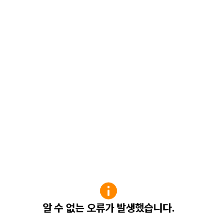
알 수 없는 오류가 발생했습니다.