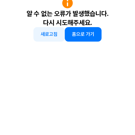
알 수 없는 오류가 발생했습니다.
다시 시도해주세요.
새로고침
홈으로 가기