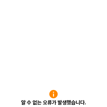
알 수 없는 오류가 발생했습니다.