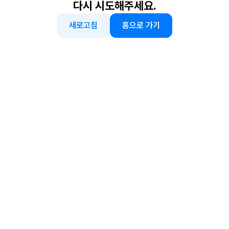
다시 시도해주세요.
새로고침
홈으로 가기