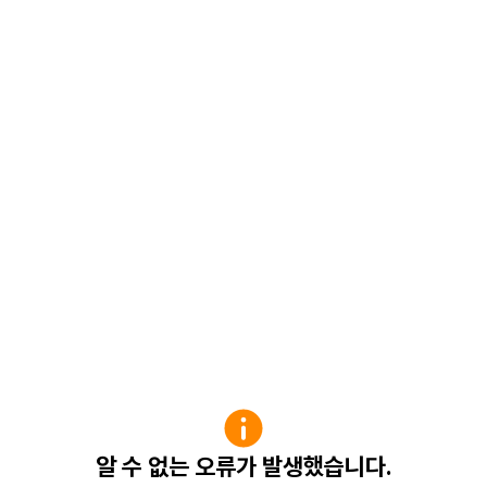
알 수 없는 오류가 발생했습니다.