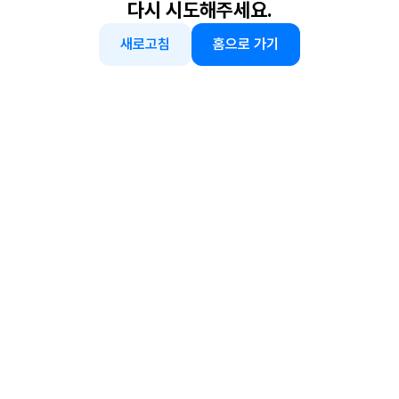
다시 시도해주세요.
새로고침
홈으로 가기