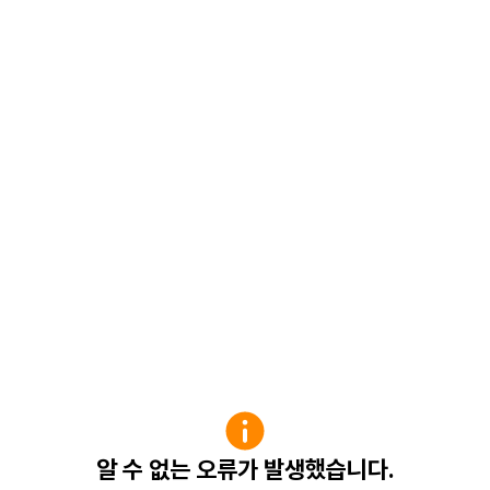
알 수 없는 오류가 발생했습니다.