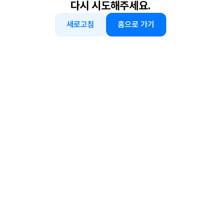
다시 시도해주세요.
새로고침
홈으로 가기