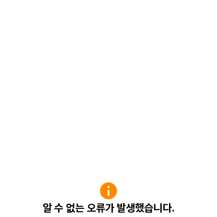
알 수 없는 오류가 발생했습니다.