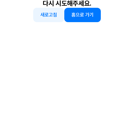
다시 시도해주세요.
새로고침
홈으로 가기