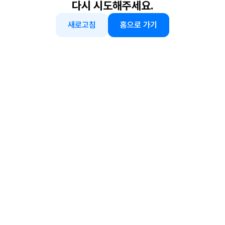
다시 시도해주세요.
새로고침
홈으로 가기