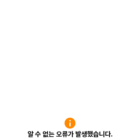
알 수 없는 오류가 발생했습니다.