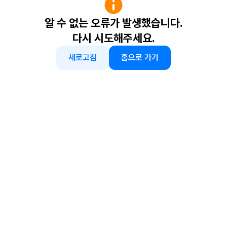
알 수 없는 오류가 발생했습니다.
다시 시도해주세요.
새로고침
홈으로 가기