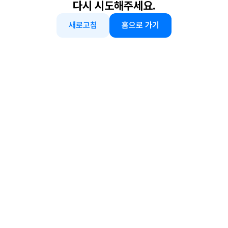
다시 시도해주세요.
새로고침
홈으로 가기