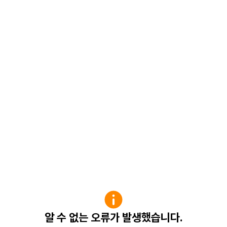
알 수 없는 오류가 발생했습니다.