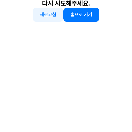
다시 시도해주세요.
새로고침
홈으로 가기