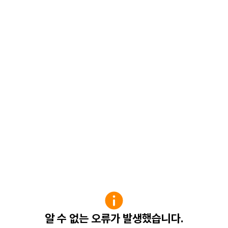
알 수 없는 오류가 발생했습니다.