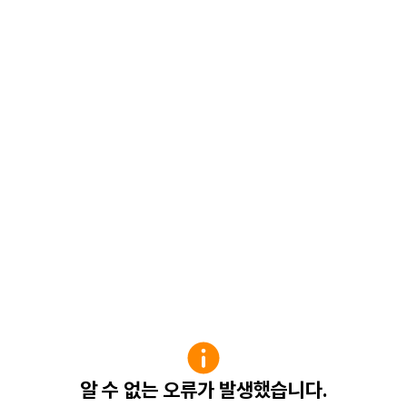
알 수 없는 오류가 발생했습니다.