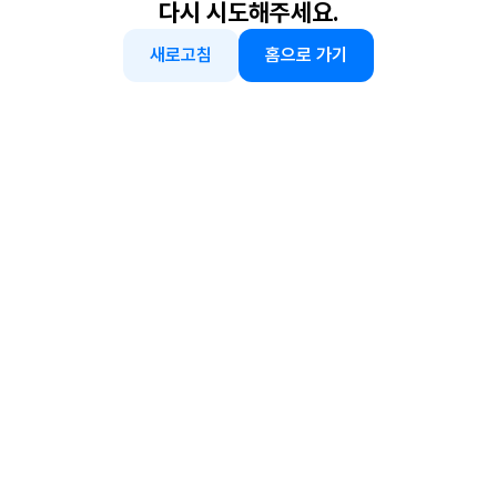
다시 시도해주세요.
새로고침
홈으로 가기