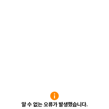
알 수 없는 오류가 발생했습니다.