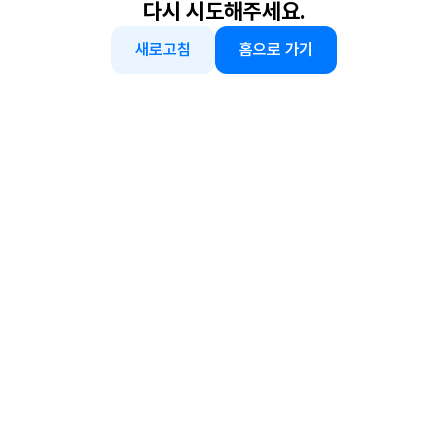
다시 시도해주세요.
새로고침
홈으로 가기