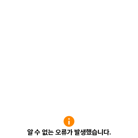
알 수 없는 오류가 발생했습니다.