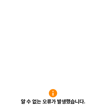
알 수 없는 오류가 발생했습니다.