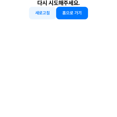
다시 시도해주세요.
새로고침
홈으로 가기