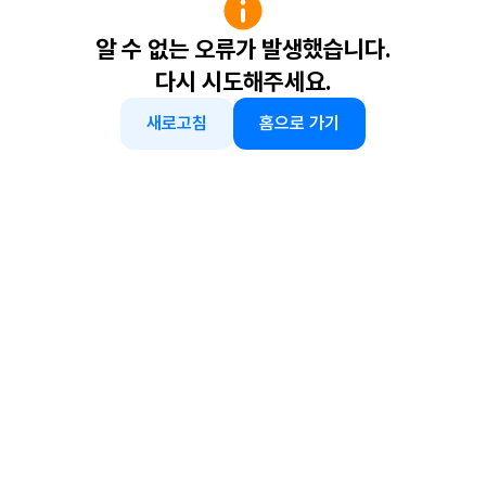
알 수 없는 오류가 발생했습니다.
다시 시도해주세요.
새로고침
홈으로 가기