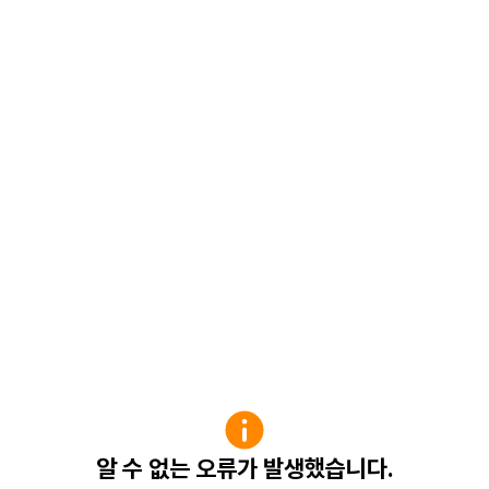
알 수 없는 오류가 발생했습니다.