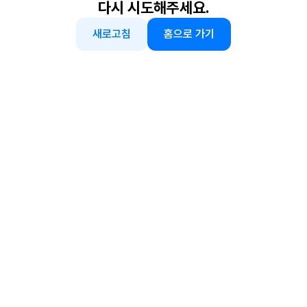
다시 시도해주세요.
새로고침
홈으로 가기