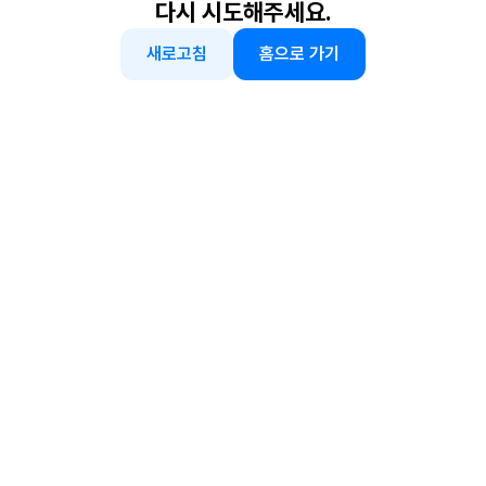
다시 시도해주세요.
새로고침
홈으로 가기