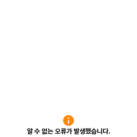
알 수 없는 오류가 발생했습니다.