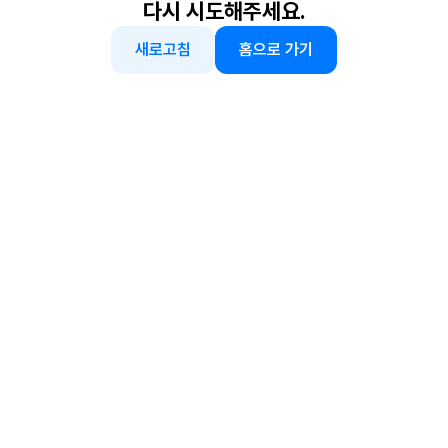
다시 시도해주세요.
새로고침
홈으로 가기