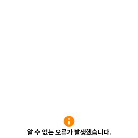
알 수 없는 오류가 발생했습니다.