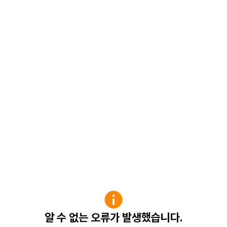
알 수 없는 오류가 발생했습니다.