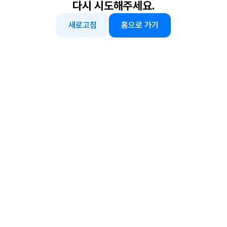
다시 시도해주세요.
새로고침
홈으로 가기