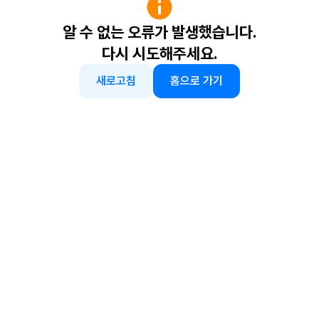
알 수 없는 오류가 발생했습니다.
다시 시도해주세요.
새로고침
홈으로 가기