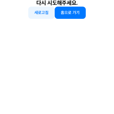
다시 시도해주세요.
새로고침
홈으로 가기