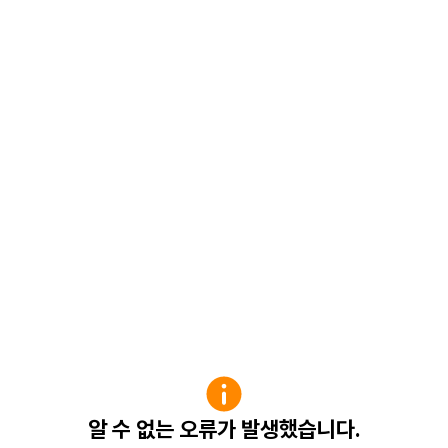
알 수 없는 오류가 발생했습니다.