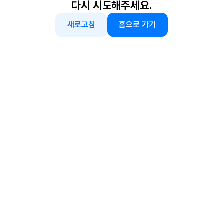
다시 시도해주세요.
새로고침
홈으로 가기