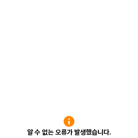
알 수 없는 오류가 발생했습니다.