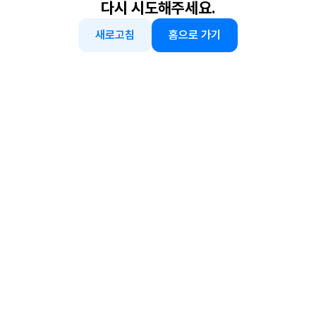
다시 시도해주세요.
새로고침
홈으로 가기