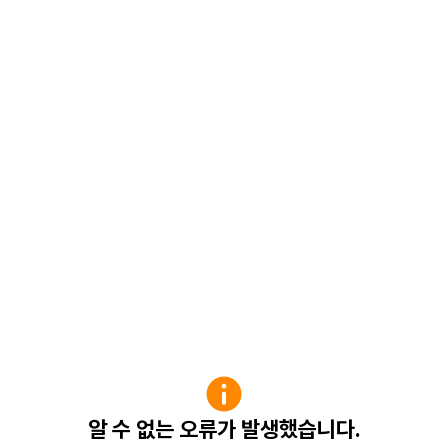
알 수 없는 오류가 발생했습니다.