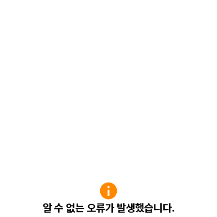
알 수 없는 오류가 발생했습니다.