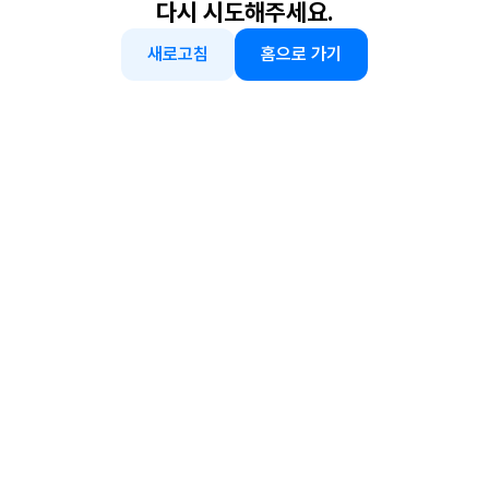
다시 시도해주세요.
새로고침
홈으로 가기