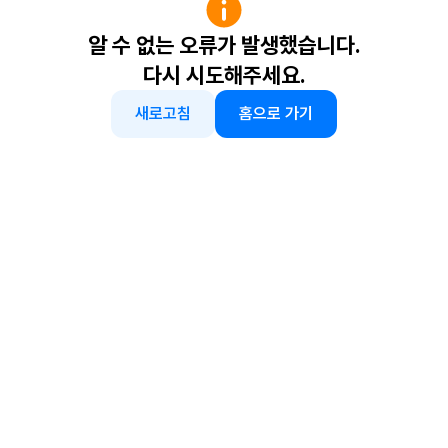
알 수 없는 오류가 발생했습니다.
다시 시도해주세요.
새로고침
홈으로 가기