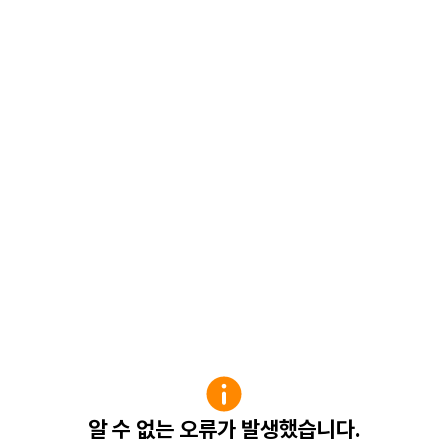
알 수 없는 오류가 발생했습니다.