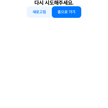
다시 시도해주세요.
새로고침
홈으로 가기