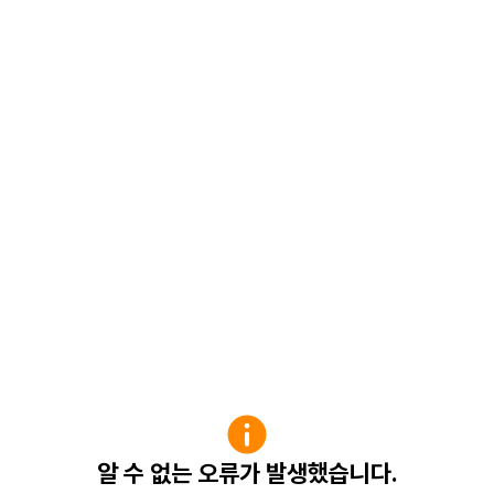
알 수 없는 오류가 발생했습니다.