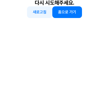
다시 시도해주세요.
새로고침
홈으로 가기