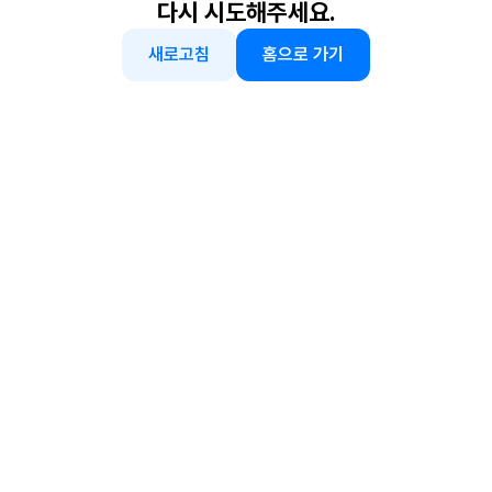
다시 시도해주세요.
새로고침
홈으로 가기