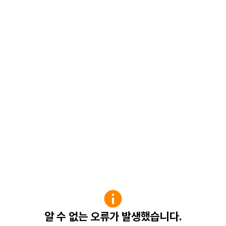
알 수 없는 오류가 발생했습니다.