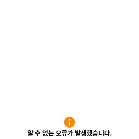
알 수 없는 오류가 발생했습니다.