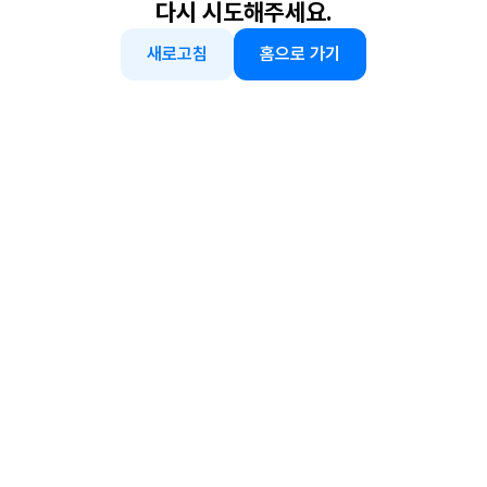
다시 시도해주세요.
새로고침
홈으로 가기