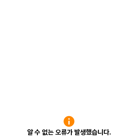
알 수 없는 오류가 발생했습니다.