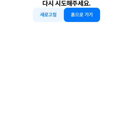
다시 시도해주세요.
새로고침
홈으로 가기