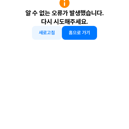
알 수 없는 오류가 발생했습니다.
다시 시도해주세요.
새로고침
홈으로 가기