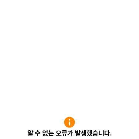
알 수 없는 오류가 발생했습니다.