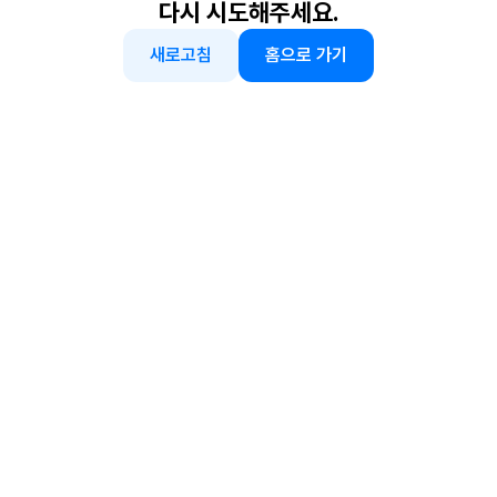
다시 시도해주세요.
새로고침
홈으로 가기