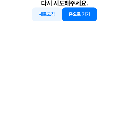
다시 시도해주세요.
새로고침
홈으로 가기