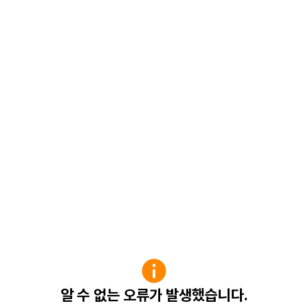
알 수 없는 오류가 발생했습니다.