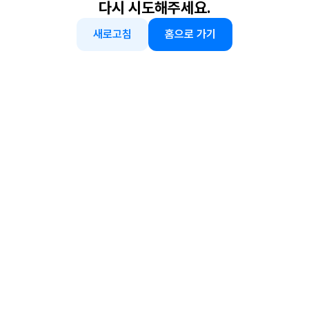
다시 시도해주세요.
새로고침
홈으로 가기