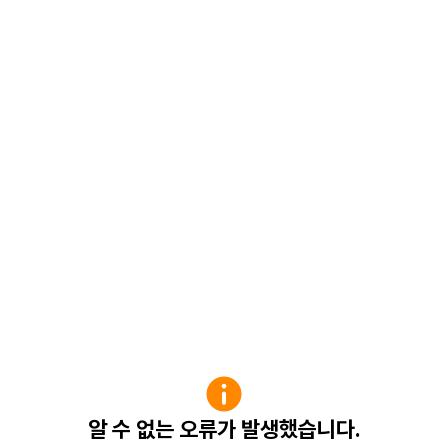
알 수 없는 오류가 발생했습니다.