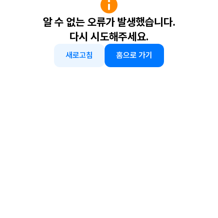
알 수 없는 오류가 발생했습니다.
다시 시도해주세요.
새로고침
홈으로 가기