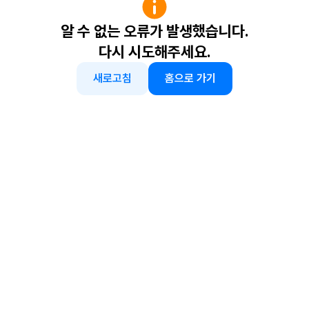
알 수 없는 오류가 발생했습니다.
다시 시도해주세요.
새로고침
홈으로 가기