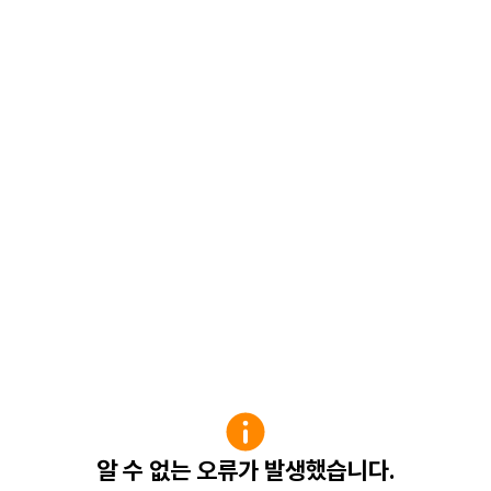
알 수 없는 오류가 발생했습니다.