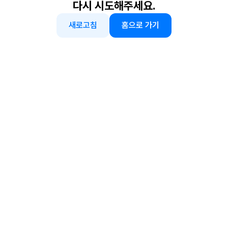
다시 시도해주세요.
새로고침
홈으로 가기