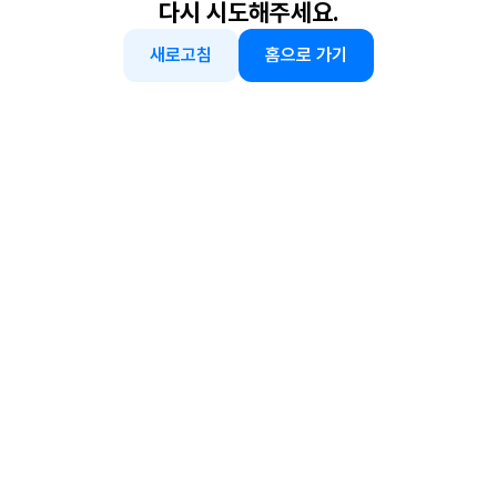
다시 시도해주세요.
새로고침
홈으로 가기