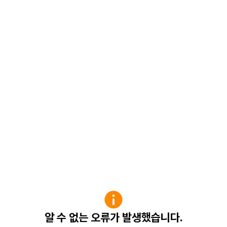
알 수 없는 오류가 발생했습니다.