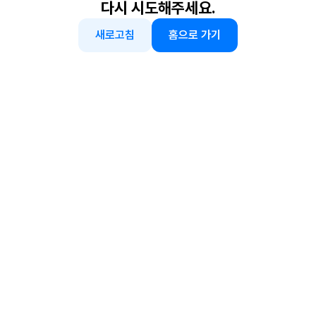
다시 시도해주세요.
새로고침
홈으로 가기