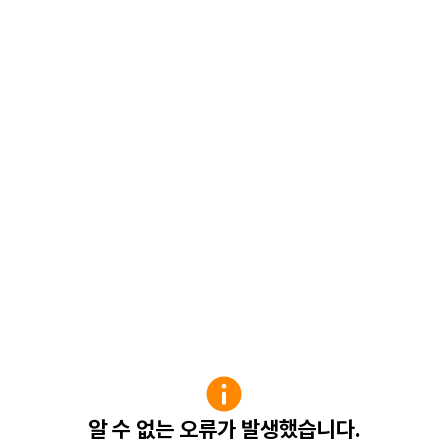
알 수 없는 오류가 발생했습니다.