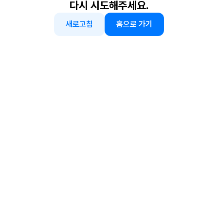
다시 시도해주세요.
새로고침
홈으로 가기