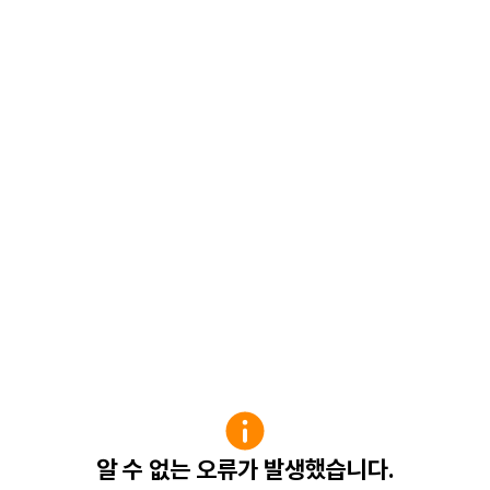
알 수 없는 오류가 발생했습니다.