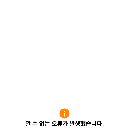
알 수 없는 오류가 발생했습니다.