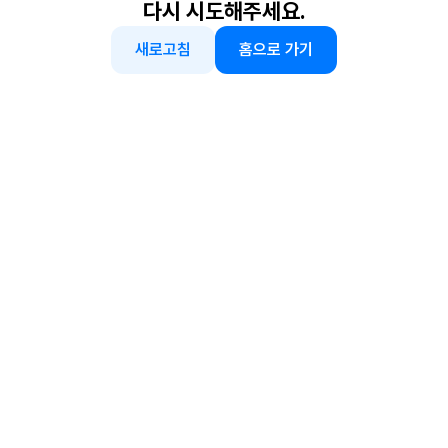
다시 시도해주세요.
새로고침
홈으로 가기