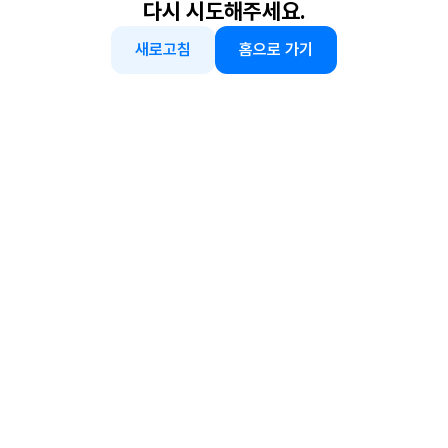
다시 시도해주세요.
새로고침
홈으로 가기