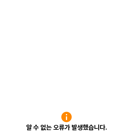
알 수 없는 오류가 발생했습니다.