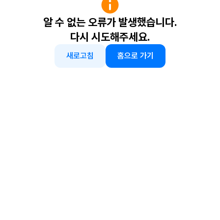
알 수 없는 오류가 발생했습니다.
다시 시도해주세요.
새로고침
홈으로 가기