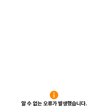
알 수 없는 오류가 발생했습니다.