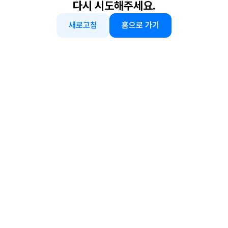
다시 시도해주세요.
새로고침
홈으로 가기