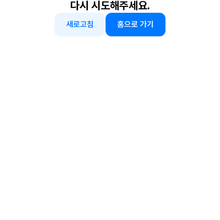
다시 시도해주세요.
새로고침
홈으로 가기