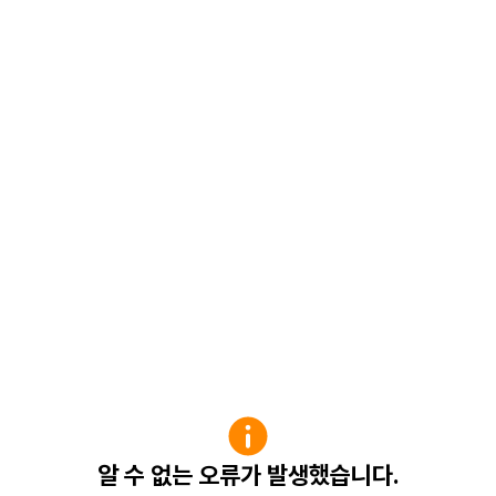
알 수 없는 오류가 발생했습니다.