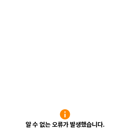
알 수 없는 오류가 발생했습니다.