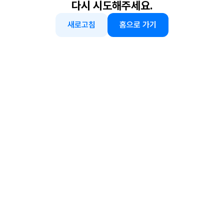
다시 시도해주세요.
새로고침
홈으로 가기