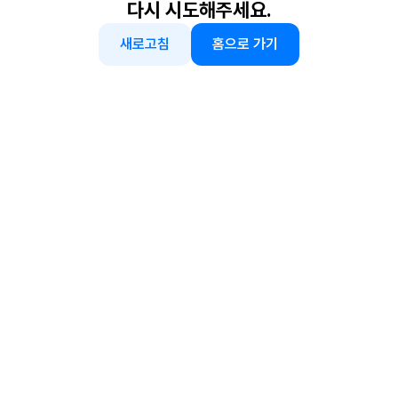
다시 시도해주세요.
새로고침
홈으로 가기