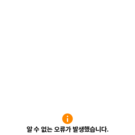
알 수 없는 오류가 발생했습니다.